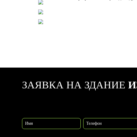
ЗАЯВКА НА ЗДАНИЕ
И
Имя
Телефон