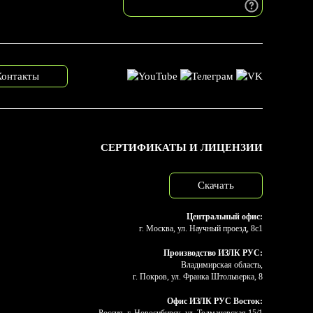
Контакты
СЕРТИФИКАТЫ И ЛИЦЕНЗИИ
Скачать
Центральный офис:
г. Москва, ул. Научный проезд, 8с1
Производство ИЗЛК РУС:
Владимирская область,
г. Покров, ул. Франка Штольверка, 8
Офис ИЗЛК РУС Восток: