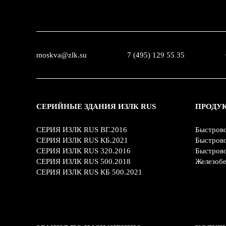
moskva@zlk.su
7 (495) 129 55 35
СЕРИЙНЫЕ ЗДАНИЯ ИЗЛК RUS
ПРОДУ
СЕРИЯ ИЗЛК RUS ВГ.2016
Быстров
СЕРИЯ ИЗЛК RUS КБ.2021
Быстров
СЕРИЯ ИЗЛК RUS 320.2016
Быстров
СЕРИЯ ИЗЛК RUS 500.2018
Железобе
СЕРИЯ ИЗЛК RUS КБ 500.2021