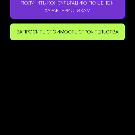
ПОЛУЧИТЬ КОНСУЛЬТАЦИЮ ПО ЦЕНЕ И
ХАРАКТЕРИСТИКАМ
ЗАПРОСИТЬ СТОИМОСТЬ СТРОИТЕЛЬСТВА