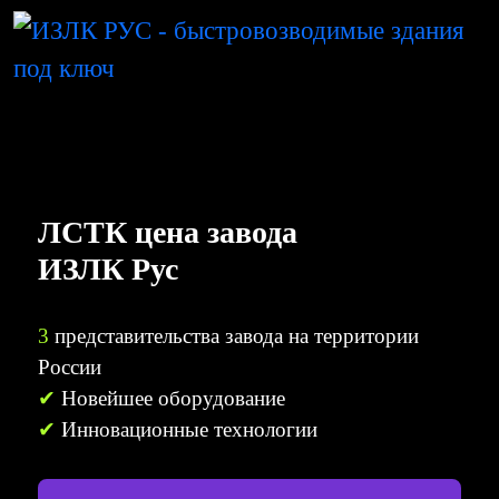
ЛСТК цена завода
ИЗЛК Рус
3
представительства завода на территории
России
✔
Новейшее оборудование
✔
Инновационные технологии