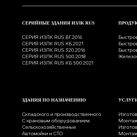
СЕРИЙНЫЕ ЗДАНИЯ ИЗЛК RUS
ПРОДУ
СЕРИЯ ИЗЛК RUS ВГ.2016
Быстро
СЕРИЯ ИЗЛК RUS КБ.2021
Быстро
СЕРИЯ ИЗЛК RUS 320.2016
Быстро
СЕРИЯ ИЗЛК RUS 500.2018
Железо
СЕРИЯ ИЗЛК RUS КБ 500.2021
ЗДАНИЯ ПО НАЗНАЧЕНИЮ
УСЛУГ
Складского и производственного
Изгото
С крановым оборудованием
Монтаж
Сельскохозяйственные
Изгото
Автомойки и СТО
Монтаж