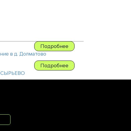
Подробнее
Подробнее