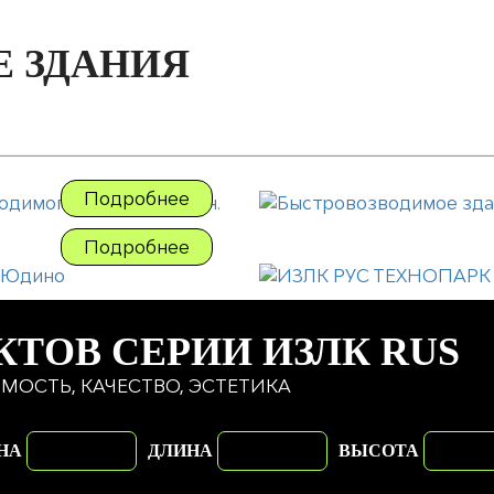
 ЗДАНИЯ
Подробнее
Подробнее
КТОВ СЕРИИ ИЗЛК RUS
МОСТЬ, КАЧЕСТВО, ЭСТЕТИКА
НА
ДЛИНА
ВЫСОТА