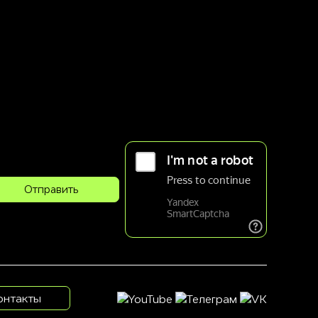
онтакты