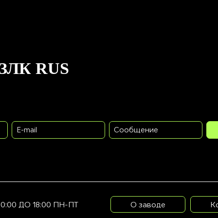
ЗЛК RUS
E-mail
Сообщение
10:00 ДО 18:00 ПН-ПТ
О заводе
К