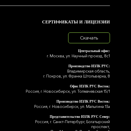
СЕРТИФИКАТЫ И ЛИЦЕНЗИИ
Скачать
Центральный офис:
г. Москва, ул. Научный проезд, 8с1
Производство ИЗЛК РУС:
Владимирская область,
г. Покров, ул. Франка Штольверка, 8
Офис ИЗЛК РУС Восток:
Россия, г. Новосибирск, ул. Толмачевская 15/1
Производство ИЗЛК РУС Восток:
Россия, г. Новосибирск, ул. Малыгина 13а
Представительство ИЗЛК РУС Север:
Россия, г. Санкт-Петербург, Богатырский
проспект,