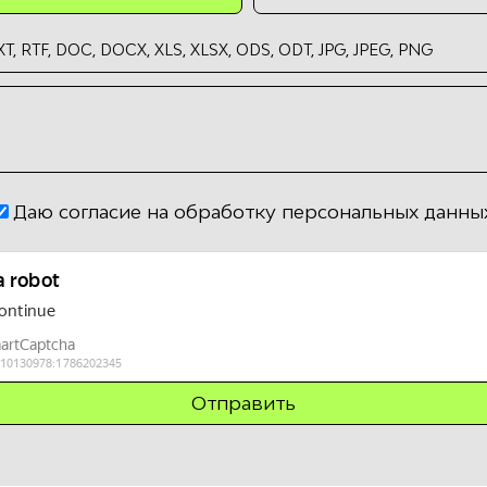
T, RTF, DOC, DOCX, XLS, XLSX, ODS, ODT, JPG, JPEG, PNG
Даю согласие на обработку персональных данны