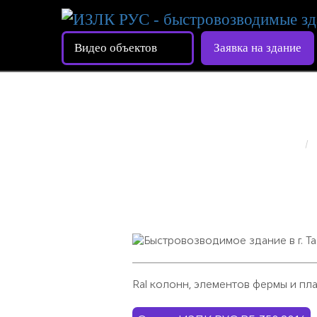
Видео объектов
Заявка на здание
БЫСТРОВ
ГЛАВНАЯ
Ral колонн, элементов фермы и пла