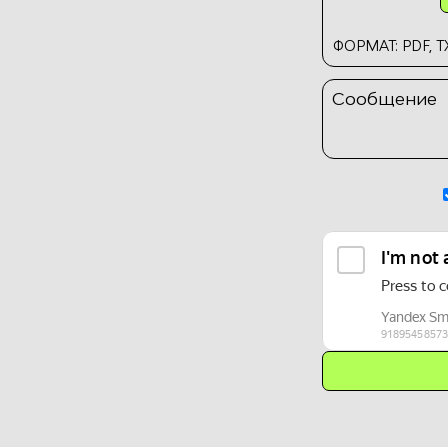
ФОРМАТ: PDF, TX
Сообщение