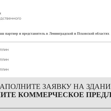
м
одственного
ш партнер и представитель в Ленинградской и Псковской областях
ЗАПОЛНИТЕ ЗАЯВКУ НА ЗДАНИ
ЧИТЕ КОММЕРЧЕСКОЕ ПРЕД