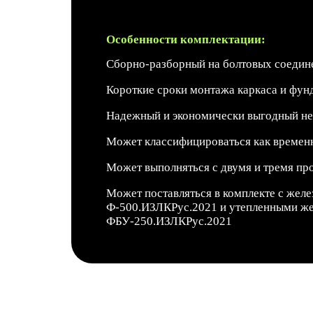
Особенности комплектации:
Сборно-разборный на болтовых соедин
Короткие сроки монтажа каркаса и фун
Надежный и экономически выгодный не
Может классифицироваться как времен
Может выполняться с двумя и тремя пр
Может поставляться в комплекте с же
Ф-500.ИЗЛКРус.2021 и утепленными ж
ФБУ-250.ИЗЛКРус.2021