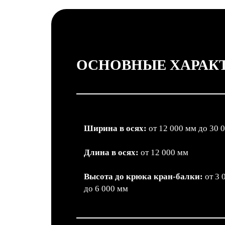
ОСНОВНЫЕ ХАРАК
Ширина в осях:
от 12 000 мм до 30 
Длина в осях:
от 12 000 мм
Высота до крюка кран-балки:
от 3 
до 6 000 мм