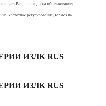
сокращает Ваши расходы на обслуживание;
ние, частотное регулирование, тормоз на
РИИ ИЗЛК RUS
РИИ ИЗЛК RUS