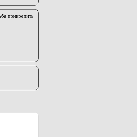
сьба прикрепить