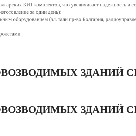
олгарских КИТ комплектов, что увеличивает надежность и 
зготовление за один день);
ным оборудованием (эл. тали пр-во Болгария, радиоуправле
ролетами.
ВОЗВОДИМЫХ ЗДАНИЙ СЕ
ВОЗВОДИМЫХ ЗДАНИЙ СЕ