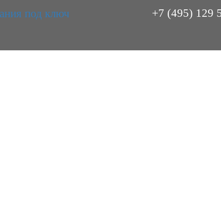
+7 (495) 129 
 500 ЗДАНИЯ С КРАН-