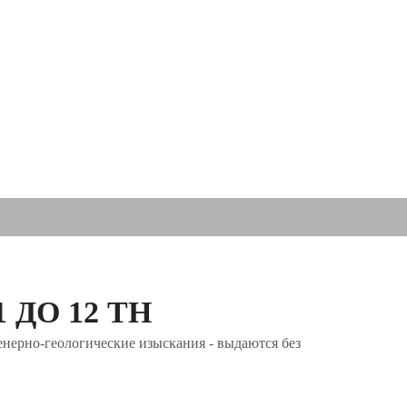
ДО 12 ТН
нерно-геологические изыскания - выдаются без