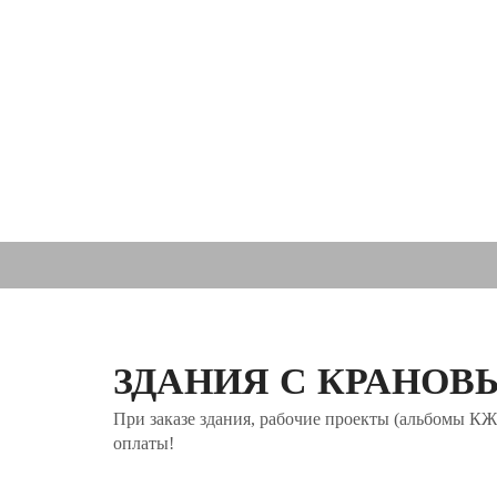
ЗДАНИЯ С КРАНОВЫ
При заказе здания, рабочие проекты (альбомы К
оплаты!