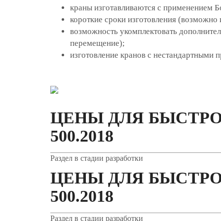
краны изготавливаются с применением Б
короткие сроки изготовления (возможно и
возможность укомплектовать дополнитель
перемещение);
изготовление кранов с нестандартными п
ЦЕНЫ ДЛЯ БЫСТРО
500.2018
Раздел в стадии разработки
ЦЕНЫ ДЛЯ БЫСТРО
500.2018
Раздел в стадии разработки