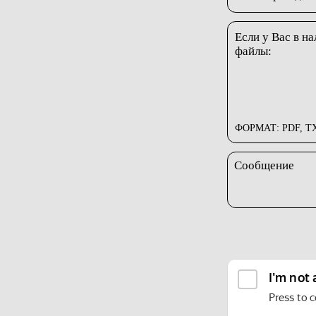
Если у Вас в н
файлы:
ФОРМАТ: PDF, TX
Сообщение