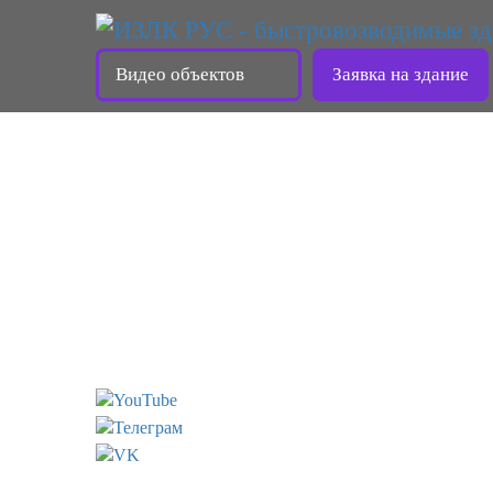
Видео объектов
Заявка на здание
ИЗЛК RUS
СЕРИЯ ИЗЛК RUS