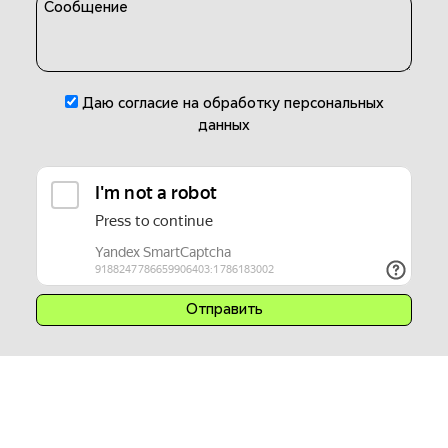
Сообщение
Даю согласие на обработку персональных
данных