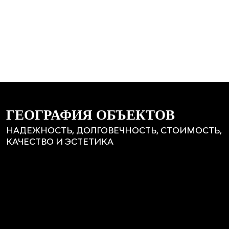
ГЕОГРАФИЯ ОБЪЕКТОВ
НАДЕЖНОСТЬ, ДОЛГОВЕЧНОСТЬ, СТОИМОСТЬ,
КАЧЕСТВО И ЭСТЕТИКА