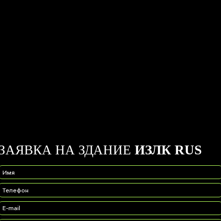
ЗАЯВКА НА ЗДАНИЕ
ИЗЛК RUS
Имя
Телефон
E-mail