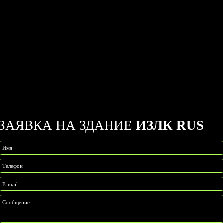
ЗАЯВКА НА ЗДАНИЕ
ИЗЛК RUS
Имя
Телефон
E-mail
Сообщение