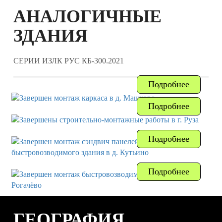
АНАЛОГИЧНЫЕ
ЗДАНИЯ
СЕРИИ ИЗЛК РУС КБ-300.2021
Подробнее
Подробнее
Подробнее
Подробнее
ГЕОГРАФИЯ