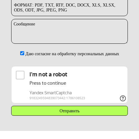
ФОРМАТ: PDF, TXT, RTF, DOC, DOCX, XLS, XLSX,
ODS, ODT, JPG, JPEG, PNG
Сообщение
Даю согласие на обработку персональных данных