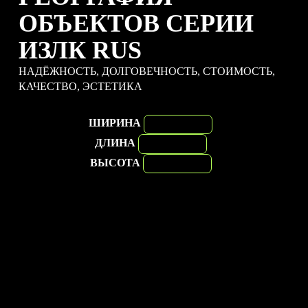
ОБЪЕКТОВ СЕРИИ
ИЗЛК RUS
НАДЁЖНОСТЬ, ДОЛГОВЕЧНОСТЬ, СТОИМОСТЬ,
КАЧЕСТВО, ЭСТЕТИКА
ШИРИНА
ДЛИНА
ВЫСОТА