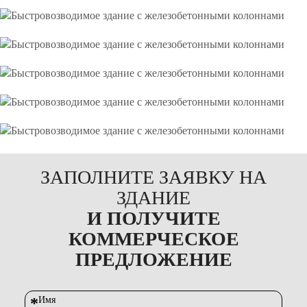
ЗАПОЛНИТЕ ЗАЯВКУ НА
ЗДАНИЕ
И ПОЛУЧИТЕ
КОММЕРЧЕСКОЕ
ПРЕДЛОЖЕНИЕ
*
Имя