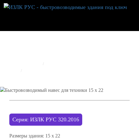
БЫСТРОВОЗВОДИМЫЙ НАВЕС ДЛЯ ТЕХНИКИ 15 Х
22
ГЛАВНАЯ
РЕАЛИЗОВАННЫЕ ОБЪЕКТЫ
ИЗЛК RUS
БЫСТРОВОЗВОДИМЫЙ НАВЕС ДЛЯ ТЕХНИКИ 15 Х 22
Серия: ИЗЛК РУС 320.2016
Размеры здания:
15 х 22