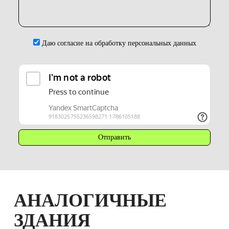
Даю согласие на обработку персональных данных
АНАЛОГИЧНЫЕ
ЗДАНИЯ