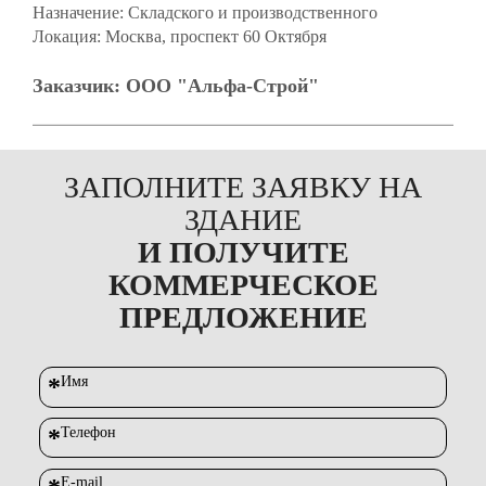
Назначение:
Складского и производственного
Локация:
Москва, проспект 60 Октября
Заказчик:
ООО "Альфа-Строй"
ЗАПОЛНИТЕ ЗАЯВКУ НА
ЗДАНИЕ
И ПОЛУЧИТЕ
КОММЕРЧЕСКОЕ
ПРЕДЛОЖЕНИЕ
*
Имя
*
Телефон
E-mail