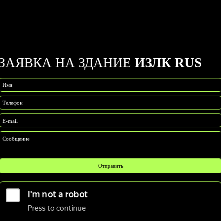
ЗАЯВКА НА ЗДАНИЕ
ИЗЛК RUS
Имя
Телефон
E-mail
Сообщение