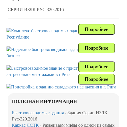
СЕРИИ ИЗЛК РУС 320.2016
Подробнее
Подробнее
Подробнее
Подробнее
ПОЛЕЗНАЯ ИНФОРМАЦИЯ
Быстровозводимые здания
- Здания Серии ИЗЛК
Рус-320.2016
Каркас ЛСТК
- Развеиваем мифы об одной из самых