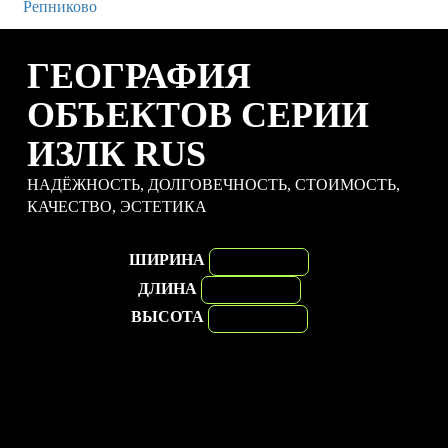
ГЕОГРАФИЯ
ОБЪЕКТОВ СЕРИИ
ИЗЛК RUS
НАДЁЖНОСТЬ, ДОЛГОВЕЧНОСТЬ, СТОИМОСТЬ,
КАЧЕСТВО, ЭСТЕТИКА
ШИРИНА
ДЛИНА
ВЫСОТА