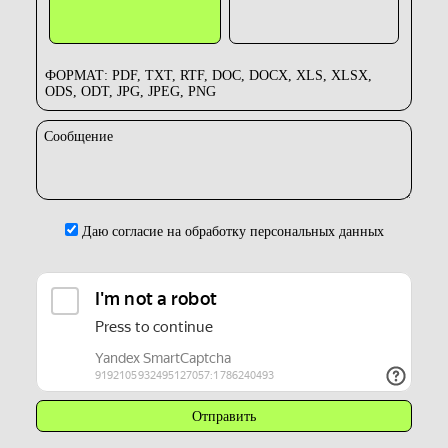
ФОРМАТ: PDF, TXT, RTF, DOC, DOCX, XLS, XLSX,
ODS, ODT, JPG, JPEG, PNG
Сообщение
Даю согласие на обработку персональных данных