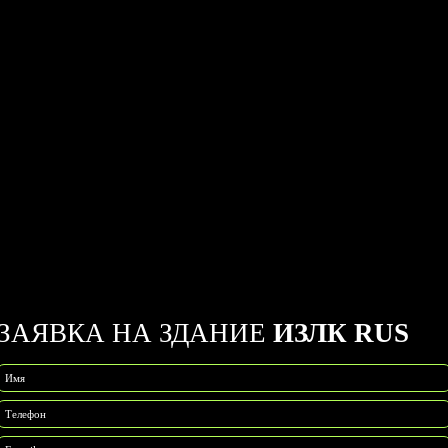
ЗАЯВКА НА ЗДАНИЕ
ИЗЛК RUS
Имя
Телефон