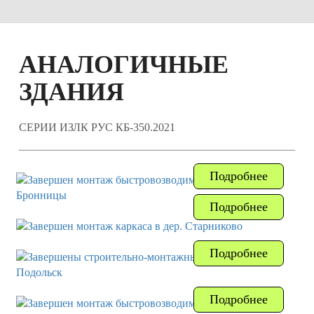
АНАЛОГИЧНЫЕ
ЗДАНИЯ
СЕРИИ ИЗЛК РУС КБ-350.2021
Подробнее
Подробнее
Подробнее
Подробнее