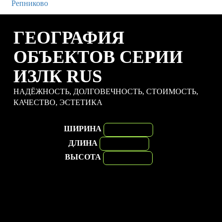
ГЕОГРАФИЯ
ОБЪЕКТОВ СЕРИИ
ИЗЛК RUS
НАДЁЖНОСТЬ, ДОЛГОВЕЧНОСТЬ, СТОИМОСТЬ,
КАЧЕСТВО, ЭСТЕТИКА
ШИРИНА
ДЛИНА
ВЫСОТА