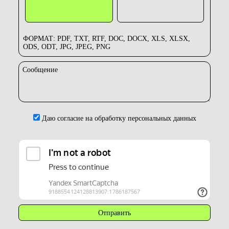
ФОРМАТ: PDF, TXT, RTF, DOC, DOCX, XLS, XLSX,
ODS, ODT, JPG, JPEG, PNG
Сообщение
Даю согласие на обработку персональных данных