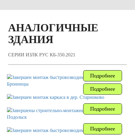
АНАЛОГИЧНЫЕ
ЗДАНИЯ
СЕРИИ ИЗЛК РУС КБ-350.2021
Подробнее
Подробнее
Подробнее
Подробнее