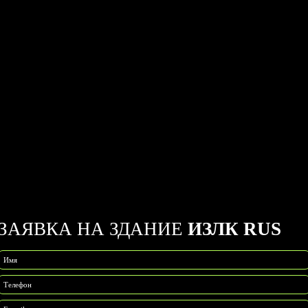
ЗАЯВКА НА ЗДАНИЕ
ИЗЛК RUS
Имя
Телефон