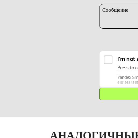
Сообщение
АНАЛОГИЧНЫЕ