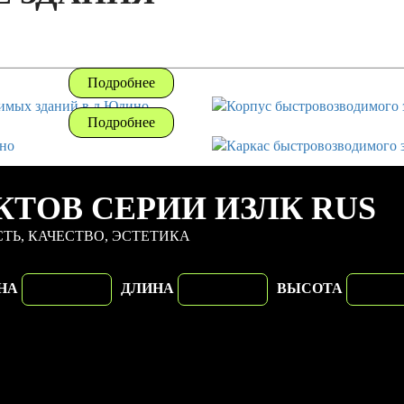
Подробнее
Подробнее
КТОВ СЕРИИ ИЗЛК RUS
ТЬ, КАЧЕСТВО, ЭСТЕТИКА
НА
ДЛИНА
ВЫСОТА