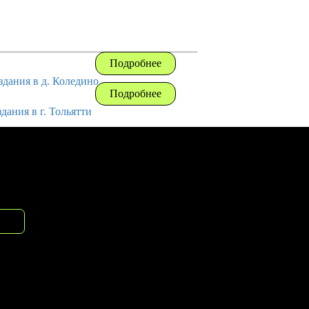
Подробнее
Подробнее