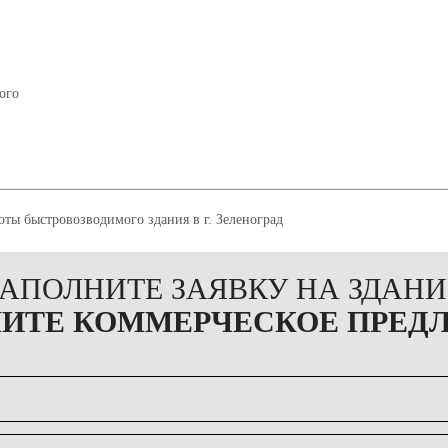
ого
ЗАПОЛНИТЕ ЗАЯВКУ НА ЗДАНИ
ЧИТЕ КОММЕРЧЕСКОЕ ПРЕД