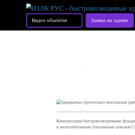
Видео объектов
Заявка на здание
ЗАВЕРШЕНЫ СТРОИТЕЛ
ГЛАВНАЯ
РЕАЛИЗОВАННЫЕ ОБЪЕК
Комплектация быстровозводимыми фунд
и железобетонным утепленным цоколем