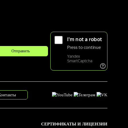
Контакты
СЕРТИФИКАТЫ И ЛИЦЕНЗИИ