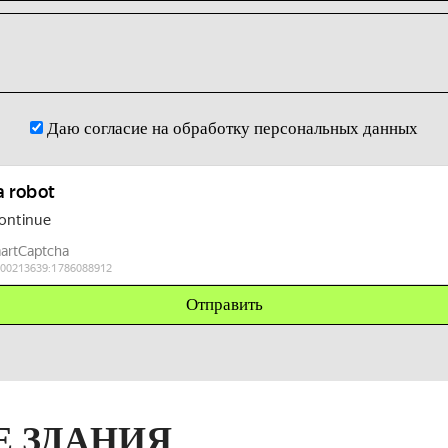
Даю согласие на обработку персональных данных
 ЗДАНИЯ