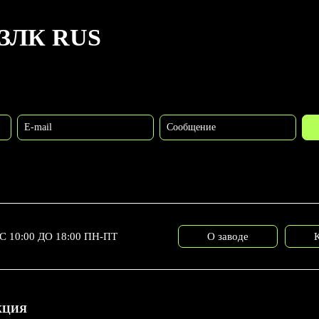
ЗЛК RUS
E-mail
Сообщение
С 10:00 ДО 18:00 ПН-ПТ
О заводе
КЦИЯ