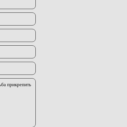
сьба прикрепить