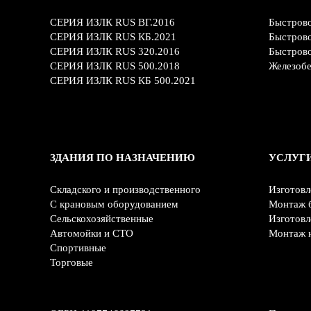
СЕРИЯ ИЗЛК RUS ВГ.2016
Быстров
СЕРИЯ ИЗЛК RUS КБ.2021
Быстров
СЕРИЯ ИЗЛК RUS 320.2016
Быстров
СЕРИЯ ИЗЛК RUS 500.2018
Железобе
СЕРИЯ ИЗЛК RUS КБ 500.2021
ЗДАНИЯ ПО НАЗНАЧЕНИЮ
УСЛУГ
Складского и производственного
Изготовл
С крановым оборудованием
Монтаж 
Сельскохозяйственные
Изготовл
Автомойки и СТО
Монтаж 
Спортивные
Торговые