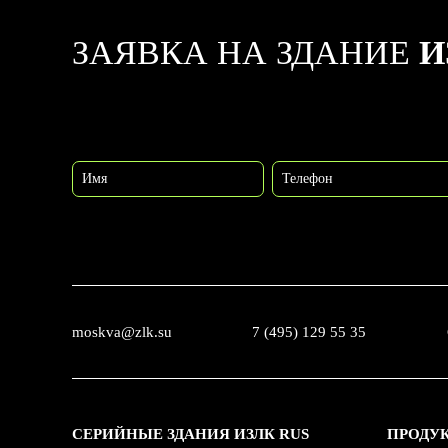
ЗАЯВКА НА ЗДАНИЕ
И
Имя
Телефон
moskva@zlk.su
7 (495) 129 55 35
СЕРИЙНЫЕ ЗДАНИЯ ИЗЛК RUS
ПРОДУ