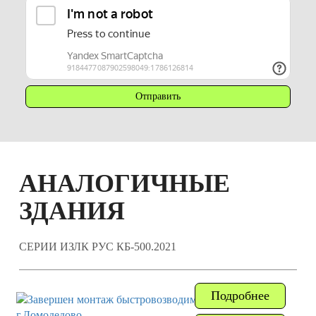
АНАЛОГИЧНЫЕ
ЗДАНИЯ
СЕРИИ ИЗЛК РУС КБ-500.2021
Подробнее