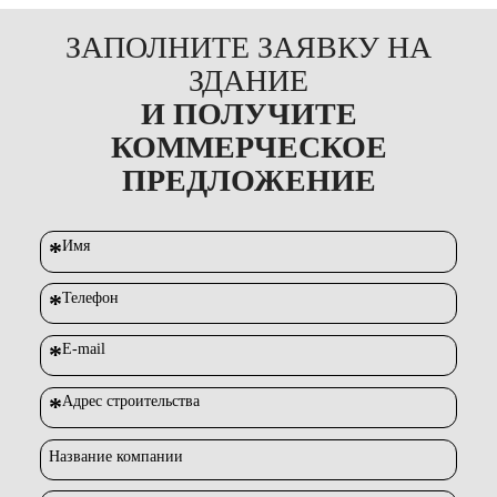
ЗАПОЛНИТЕ ЗАЯВКУ НА
ЗДАНИЕ
И ПОЛУЧИТЕ
КОММЕРЧЕСКОЕ
ПРЕДЛОЖЕНИЕ
*
Имя
*
Телефон
*
E-mail
*
Адрес строительства
Название компании