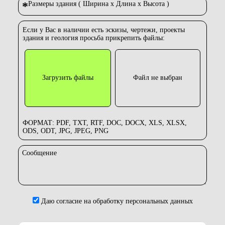
*
Размеры здания ( Ширина х Длина х Высота )
Если у Вас в наличии есть эскизы, чертежи, проекты
здания и геология просьба прикрепить файлы:
Загрузить файлы
Файл не выбран
ФОРМАТ: PDF, TXT, RTF, DOC, DOCX, XLS, XLSX,
ODS, ODT, JPG, JPEG, PNG
Сообщение
Даю согласие на обработку персональных данных