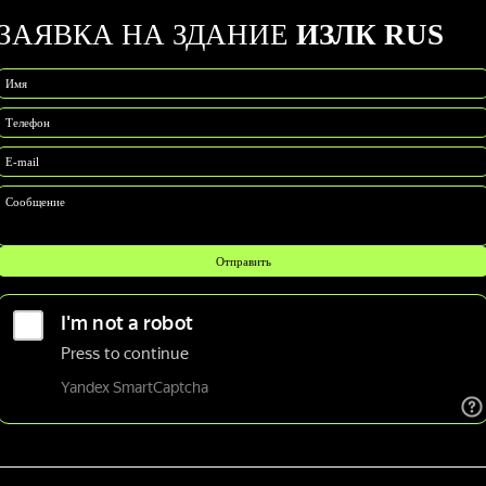
ЗАЯВКА НА ЗДАНИЕ
ИЗЛК RUS
Имя
Телефон
E-mail
Сообщение