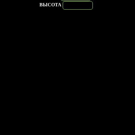
ВЫСОТА