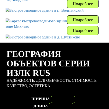
Подробнее
Подробнее
Подробнее
ГЕОГРАФИЯ
ОБЪЕКТОВ СЕРИИ
ИЗЛК RUS
НАДЁЖНОСТЬ, ДОЛГОВЕЧНОСТЬ, СТОИМОСТЬ,
КАЧЕСТВО, ЭСТЕТИКА
ШИРИНА
ДЛИНА