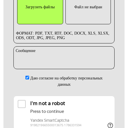
Загрузить файлы
Файл не выбран
ФОРМАТ: PDF, TXT, RTF, DOC, DOCX, XLS, XLSX,
ODS, ODT, JPG, JPEG, PNG
Сообщение
Даю согласие на обработку персональных
данных