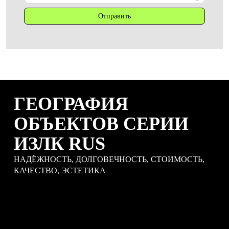
ГЕОГРАФИЯ
ОБЪЕКТОВ СЕРИИ
ИЗЛК RUS
НАДЁЖНОСТЬ, ДОЛГОВЕЧНОСТЬ, СТОИМОСТЬ,
КАЧЕСТВО, ЭСТЕТИКА