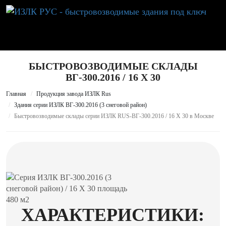
БЫСТРОВОЗВОДИМЫЕ СКЛАДЫ
ВГ-300.2016 / 16 X 30
Главная
Продукция завода ИЗЛК Rus
Здания серии ИЗЛК ВГ-300.2016 (3 снеговой район)
Быстровозводимые склады серии ИЗЛК RUS-ВГ-300.2016 / 16 X 30 в Москве
ХАРАКТЕРИСТИКИ: