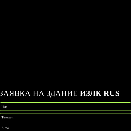
ЗАЯВКА НА ЗДАНИЕ
ИЗЛК RUS
Имя
Телефон
E-mail