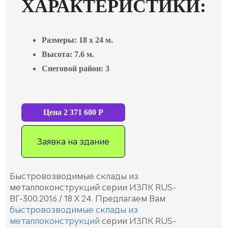
ХАРАКТЕРИСТИКИ:
Размеры:
18 x 24 м.
Высота:
7.6 м.
Снеговой район:
3
Цена
2 371 680
Р
Заявка на здание
Быстровозводимые склады из
металлоконструкций серии ИЗЛК RUS-
ВГ-300.2016 / 18 X 24. Предлагаем Вам
быстровозводимые склады из
металлоконструкций
серии ИЗЛК RUS-