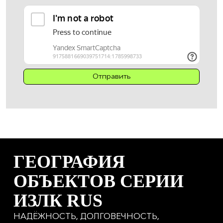
ГЕОГРАФИЯ
ОБЪЕКТОВ СЕРИИ
ИЗЛК RUS
НАДЁЖНОСТЬ, ДОЛГОВЕЧНОСТЬ,