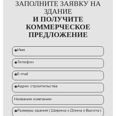
ЗАПОЛНИТЕ ЗАЯВКУ НА
ЗДАНИЕ
И ПОЛУЧИТЕ
КОММЕРЧЕСКОЕ
ПРЕДЛОЖЕНИЕ
Имя
*
Телефон
*
E-mail
*
Адрес строительства
*
Название компании
Размеры здания ( Ширина х Длина х Высота )
*