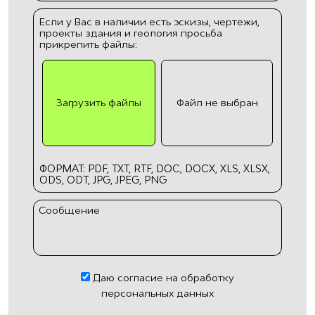
Если у Вас в наличии есть эскизы, чертежи,
проекты здания и геология просьба
прикрепить файлы:
Загрузить файлы
Файл не выбран
ФОРМАТ: PDF, TXT, RTF, DOC, DOCX, XLS, XLSX,
ODS, ODT, JPG, JPEG, PNG
Сообщение
Даю согласие на обработку
персональных данных