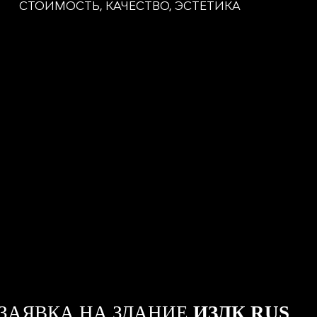
СТОИМОСТЬ, КАЧЕСТВО, ЭСТЕТИКА
ЗАЯВКА НА ЗДАНИЕ
ИЗЛК RUS