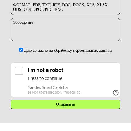
ФОРМАТ: PDF, TXT, RTF, DOC, DOCX, XLS, XLSX,
ODS, ODT, JPG, JPEG, PNG
Сообщение
Даю согласие на обработку персональных данных