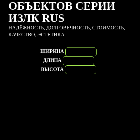
ОБЪЕКТОВ СЕРИИ
ИЗЛК RUS
НАДЁЖНОСТЬ, ДОЛГОВЕЧНОСТЬ, СТОИМОСТЬ,
КАЧЕСТВО, ЭСТЕТИКА
ШИРИНА
ДЛИНА
ВЫСОТА