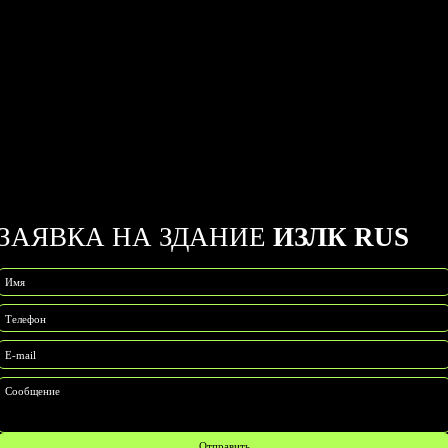
ЗАЯВКА НА ЗДАНИЕ
ИЗЛК RUS
Имя
Телефон
E-mail
Сообщение