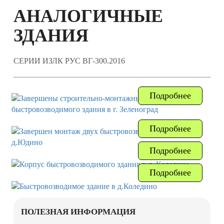
АНАЛОГИЧНЫЕ
ЗДАНИЯ
СЕРИИ ИЗЛК РУС ВГ-300.2016
Подробнее
Подробнее
Подробнее
Подробнее
ПОЛЕЗНАЯ ИНФОРМАЦИЯ