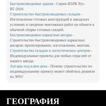
Быстровозводимые здания
- Серии ИЗЛК Рус-
ВГ-2016
Строительство быстровозводимых складов
-
Изготовление готовых конструкций в заводских
условиях и сведение монтажных работ на объекте к
обычной сборке готовых секций.
Быстровозводимые каркасные ангары
-
Строительство быстровозводимых каркасных
ангаров: проектирование, изготовление, монтаж.
Строительство складов и логистических центров
-
Индивидуальные проекты для любых отраслей от
нашего завода.
Ангары под ключ цена
- Почему строительство по
индивидуальному проекту может обойтись дешевле
на 30%?
ГЕОГРАФИЯ