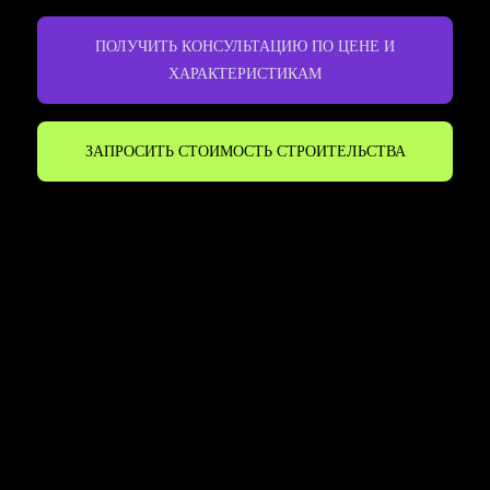
ПОЛУЧИТЬ КОНСУЛЬТАЦИЮ ПО ЦЕНЕ И
ХАРАКТЕРИСТИКАМ
ЗАПРОСИТЬ СТОИМОСТЬ СТРОИТЕЛЬСТВА