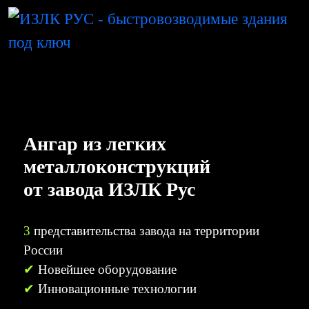
Ангар из легких
металлоконструкций
от завода ИЗЛК Рус
3
представительства завода на территории
России
✔
Новейшее оборудование
✔
Инновационные технологии