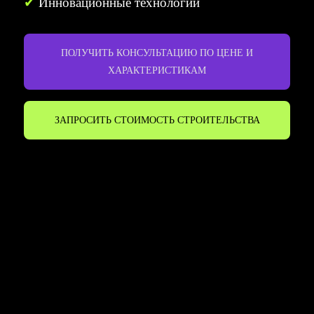
✔
Инновационные технологии
ПОЛУЧИТЬ КОНСУЛЬТАЦИЮ ПО ЦЕНЕ И
ХАРАКТЕРИСТИКАМ
ЗАПРОСИТЬ СТОИМОСТЬ СТРОИТЕЛЬСТВА