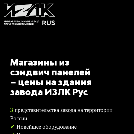
Магазины из
сэндвич панелей
– цены на здания
завода ИЗЛК Рус
3
представительства завода на территории
России
✔
Новейшее оборудование